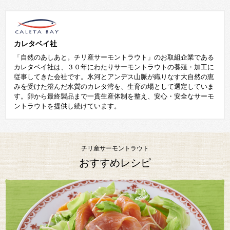
カレタベイ社
「自然のあしあと。チリ産サーモントラウト」のお取組企業である
カレタベイ社は、３０年にわたりサーモントラウトの養殖・加工に
従事してきた会社です。氷河とアンデス山脈が織りなす大自然の恵
みを受けた澄んだ水質のカレタ湾を、生育の場として選定していま
す。卵から最終製品まで一貫生産体制を整え、安心・安全なサーモ
ントラウトを提供し続けています。
チリ産サーモントラウト
おすすめレシピ