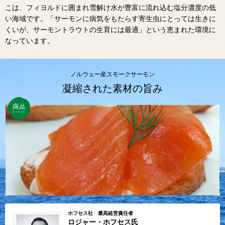
こは、フィヨルドに囲まれ雪解け水が豊富に流れ込む塩分濃度の低
い海域です。「サーモンに病気をもたらす寄生虫にとっては生きに
くいが、サーモントラウトの生育には最適」という恵まれた環境に
なっています。
ノルウェー産スモークサーモン
凝縮された素材の旨み
ホフセス社 最高経営責任者
ロジャー・ホフセス氏