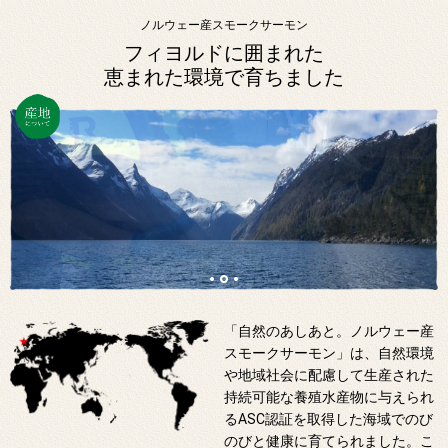
ノルウェー産スモークサーモン
フィヨルドに囲まれた
恵まれた環境で育ちました
「自然のあしあと。ノルウェー産
スモークサーモン」は、自然環境
や地域社会に配慮して生産された
持続可能な養殖水産物に与えられ
るASC認証を取得した海域でのび
のびと健康に育てられました。こ