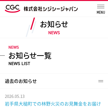
MENU
お知らせ
NEWS
NEWS
お知らせ一覧
NEWS LIST
過去のお知らせ
2026.05.13
岩手県大槌町での林野火災のお見舞金をお届け