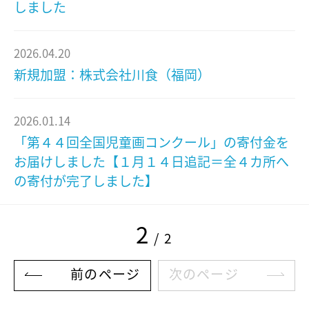
しました
2026.04.20
新規加盟：株式会社川食（福岡）
2026.01.14
「第４４回全国児童画コンクール」の寄付金を
お届けしました【１月１４日追記＝全４カ所へ
の寄付が完了しました】
2
/ 2
前のページ
次のページ