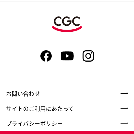
お問い合わせ
サイトのご利用にあたって
プライバシーポリシー