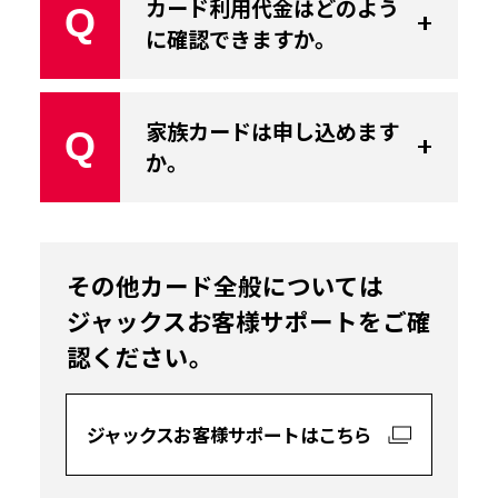
カード利用代金はどのよう
Q
に確認できますか。
家族カードは申し込めます
Q
か。
その他カード全般については
ジャックスお客様サポートをご確
認ください。
ジャックスお客様サポートはこちら