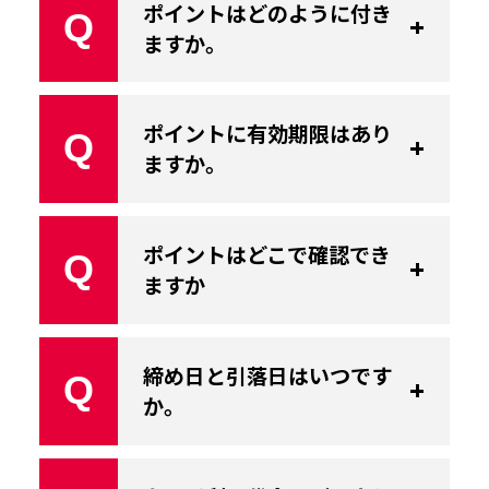
ポイントはどのように付き
Q
ますか。
ポイントに有効期限はあり
Q
ますか。
ポイントはどこで確認でき
Q
ますか
締め日と引落日はいつです
Q
か。