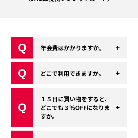
Q
年会費はかかりますか。
Q
どこで利用できますか。
１５日に買い物をすると、
Q
どこでも３％OFFになりま
すか。