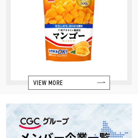
VIEW MORE