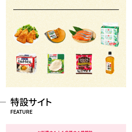
特設サイト
FEATURE