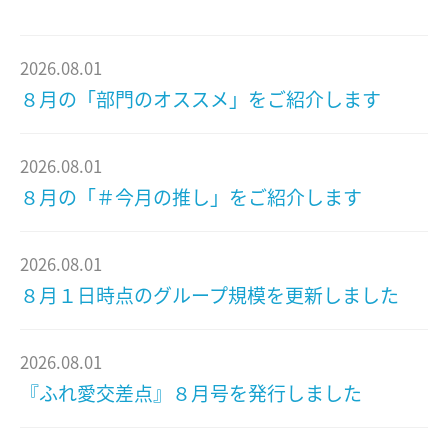
2026.08.01
８月の「部門のオススメ」をご紹介します
2026.08.01
８月の「＃今月の推し」をご紹介します
2026.08.01
８月１日時点のグループ規模を更新しました
2026.08.01
『ふれ愛交差点』８月号を発行しました