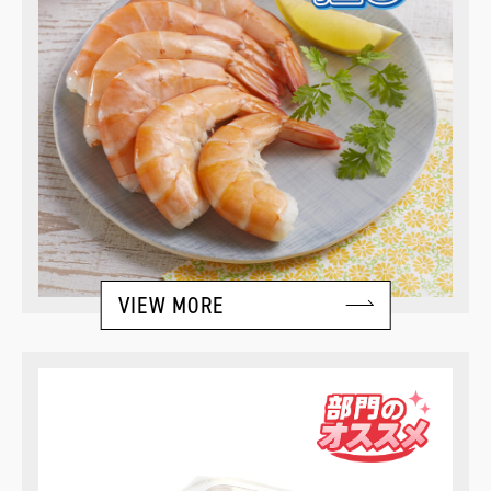
VIEW MORE