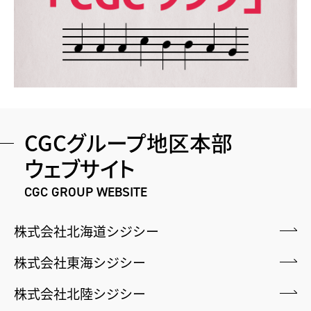
CGCグループ地区本部
ウェブサイト
CGC GROUP WEBSITE
株式会社北海道シジシー
株式会社東海シジシー
株式会社北陸シジシー