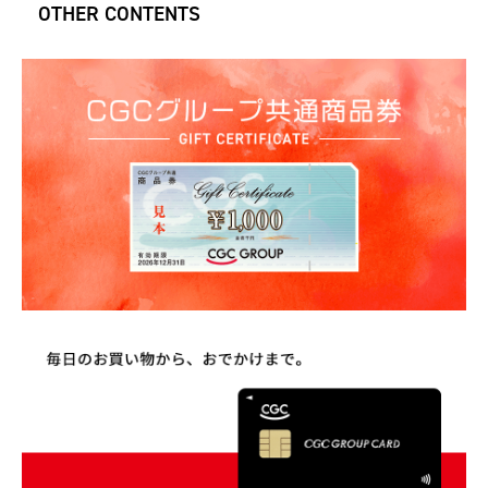
OTHER CONTENTS