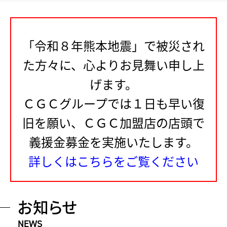
「令和８年熊本地震」で被災され
た方々に、心よりお見舞い申し上
げます。
ＣＧＣグループでは１日も早い復
旧を願い、ＣＧＣ加盟店の店頭で
義援金募金を実施いたします。
詳しくはこちらをご覧ください
お知らせ
NEWS