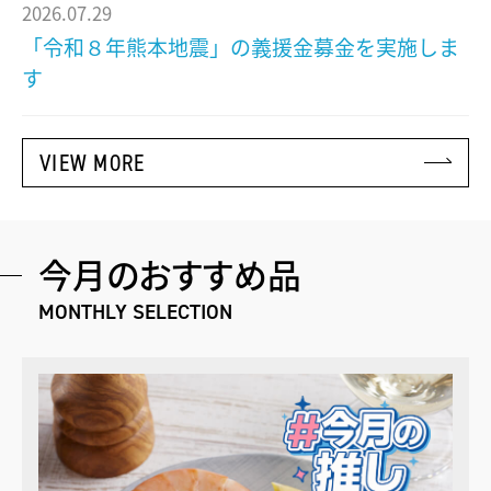
2026.07.29
「令和８年熊本地震」の義援金募金を実施しま
す
VIEW MORE
今月のおすすめ品
MONTHLY SELECTION