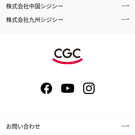
株式会社中国シジシー
株式会社九州シジシー
お問い合わせ