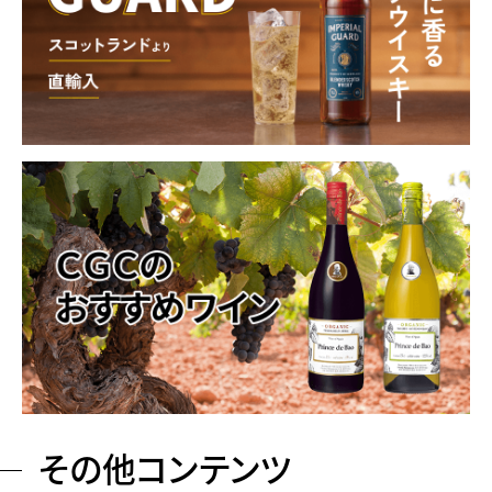
その他コンテンツ