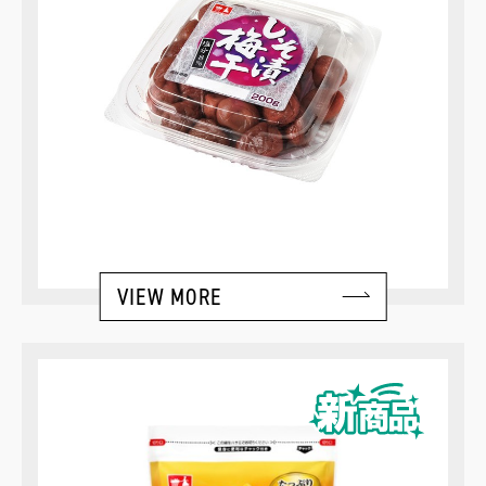
VIEW MORE