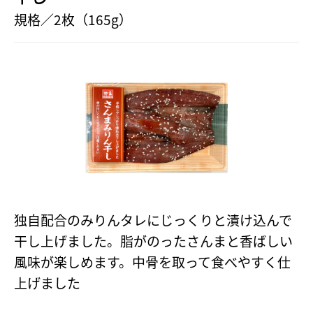
規格／2枚（165g）
独自配合のみりんタレにじっくりと漬け込んで
干し上げました。脂がのったさんまと香ばしい
風味が楽しめます。中骨を取って食べやすく仕
上げました