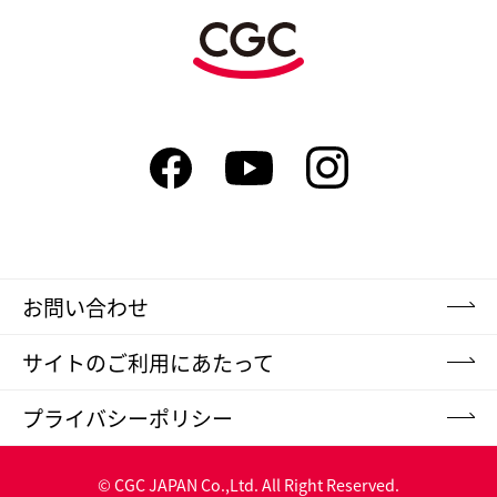
お問い合わせ
サイトのご利用にあたって
プライバシーポリシー
© CGC JAPAN Co.,Ltd. All Right Reserved.