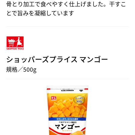
骨とり加工で食べやすく仕上げました。干すこ
とで旨みを凝縮しています
ショッパーズプライス マンゴー
規格／500g