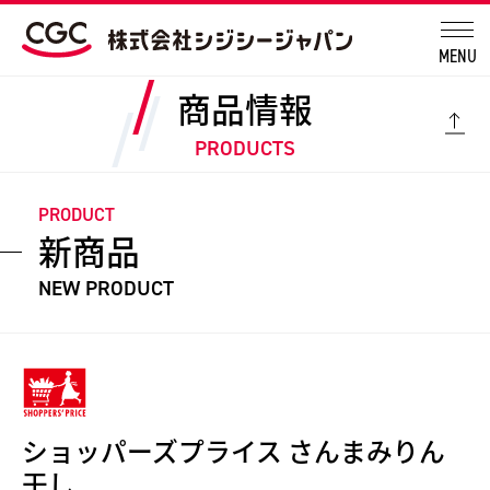
MENU
商品情報
PRODUCTS
PRODUCT
新商品
NEW PRODUCT
ショッパーズプライス さんまみりん
干し