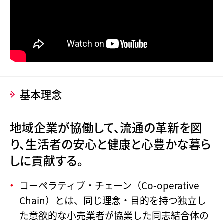
基本理念
地域企業が協働して、流通の革新を図
り、
生活者の安心と健康と心豊かな暮ら
しに貢献する。
コーペラティブ・チェーン（Co-operative
Chain）とは、同じ理念・目的を持つ独立し
た意欲的な小売業者が協業した同志結合体の