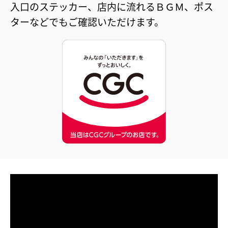
入口のステッカー、店内に流れるＢＧＭ、ポス
ターなどでもご確認いただけます。