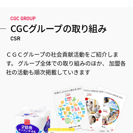
CGC GROUP
CGCグループの取り組み
CSR
ＣＧＣグループの社会貢献活動をご紹介しま
す。
グループ全体での取り組みのほか、
加盟各
社の活動も順次掲載していきます