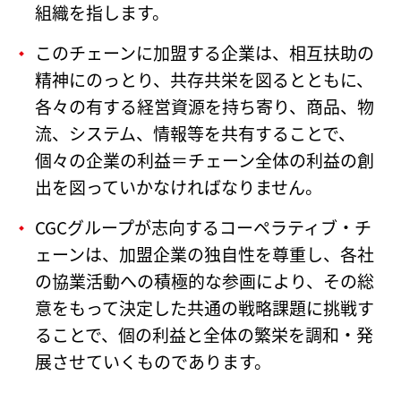
組織を指します。
このチェーンに加盟する企業は、相互扶助の
精神にのっとり、共存共栄を図るとともに、
各々の有する経営資源を持ち寄り、商品、物
流、システム、情報等を共有することで、
個々の企業の利益＝チェーン全体の利益の創
出を図っていかなければなりません。
CGCグループが志向するコーペラティブ・チ
ェーンは、加盟企業の独自性を尊重し、各社
の協業活動への積極的な参画により、その総
意をもって決定した共通の戦略課題に挑戦す
ることで、個の利益と全体の繁栄を調和・発
展させていくものであります。