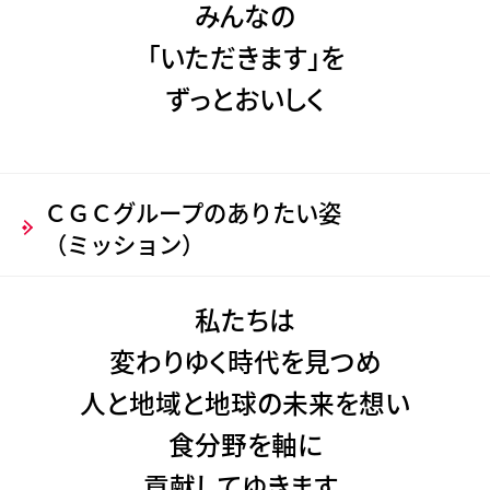
みんなの
「いただきます」を
ずっとおいしく
ＣＧＣグループのありたい姿
（ミッション）
私たちは
変わりゆく時代を見つめ
人と地域と地球の未来を想い
食分野を軸に
貢献してゆきます。