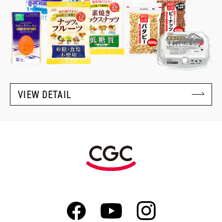
VIEW DETAIL