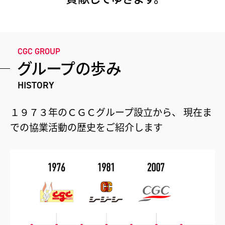
CGC GROUP
グループの歩み
HISTORY
１９７３年のＣＧＣグループ設立から、
現在ま
での協業活動の歴史をご紹介します