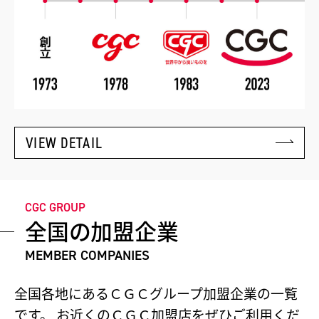
VIEW DETAIL
CGC GROUP
全国の加盟企業
MEMBER COMPANIES
全国各地にあるＣＧＣグループ加盟企業の一覧
です。
お近くのＣＧＣ加盟店をぜひご利用くだ