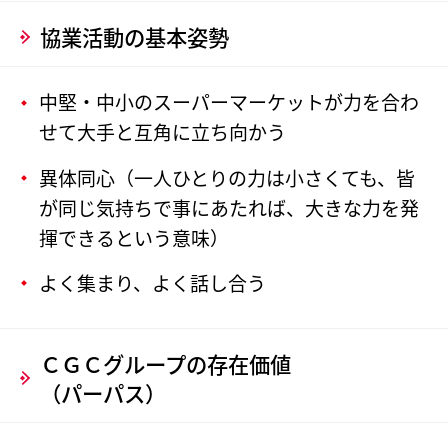
協業活動の基本姿勢
中堅・中小のスーパーマーケットが力を合わ
せて大手と互角に立ち向かう
異体同心（一人ひとりの力は小さくても、皆
が同じ気持ちで事にあたれば、大きな力を発
揮できるという意味）
よく集まり、よく話し合う
ＣＧＣグループの存在価値
（パーパス）