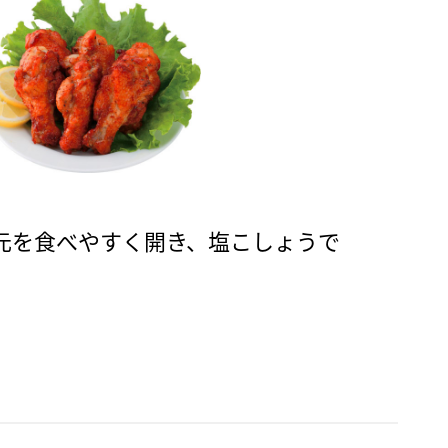
元を食べやすく開き、塩こしょうで