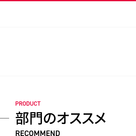
PRODUCT
部門のオススメ
RECOMMEND