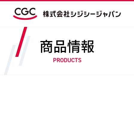
商品情報
PRODUCTS