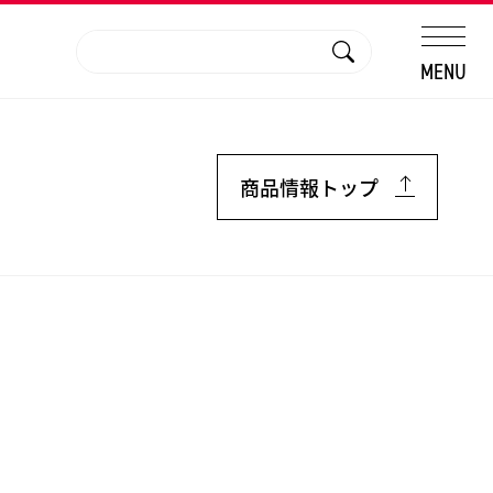
MENU
商品情報トップ