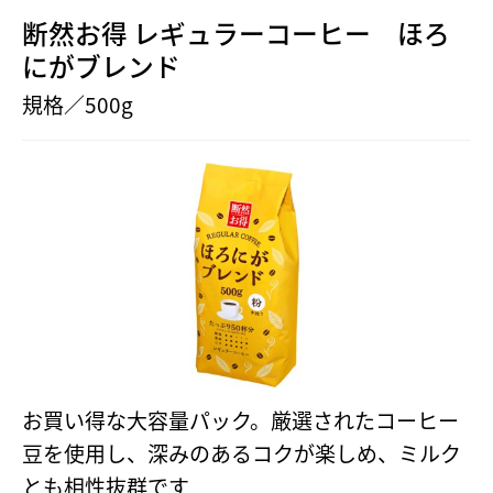
断然お得 レギュラーコーヒー ほろ
にがブレンド
規格／500g
お買い得な大容量パック。厳選されたコーヒー
豆を使用し、深みのあるコクが楽しめ、ミルク
とも相性抜群です