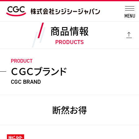
MENU
商品情報
PRODUCTS
PRODUCT
ＣＧＣブランド
CGC BRAND
断然お得