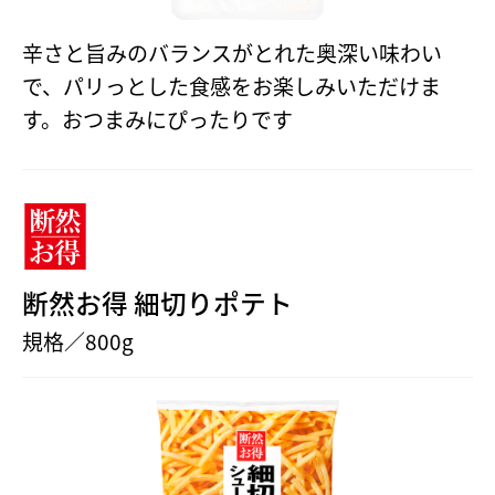
辛さと旨みのバランスがとれた奥深い味わい
で、パリっとした食感をお楽しみいただけま
す。おつまみにぴったりです
断然お得 細切りポテト
規格／800g