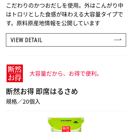
こだわりのかつおだしを使用。外はこんがり中
はトロリとした食感が味わえる大容量タイプで
す。原料原産地情報を公開しています
VIEW DETAIL
大容量だから、お得で便利。
断然お得 即席はるさめ
規格／20個入