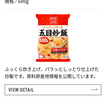
規格／600g
ふっくら炊き上げ、パラッとしっとり仕上げた
炒飯です。原料原産地情報を公開しています。
VIEW DETAIL