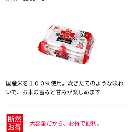
国産米を１００％使用。炊きたてのような味わ
いで、お米の旨みと甘みが楽しめます
大容量だから、お得で便利。