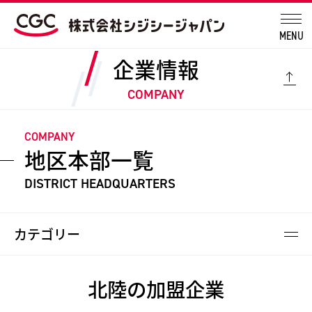
MENU
企業情報
COMPANY
COMPANY
地区本部一覧
DISTRICT HEADQUARTERS
カテゴリー
北陸の加盟企業