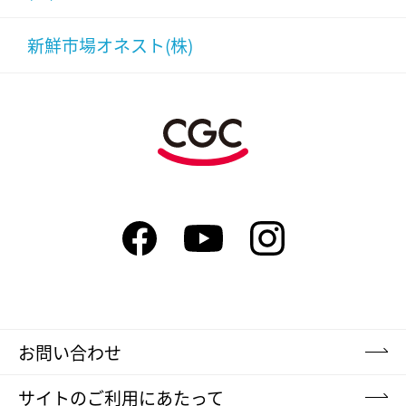
新鮮市場オネスト(株)
お問い合わせ
サイトのご利用にあたって