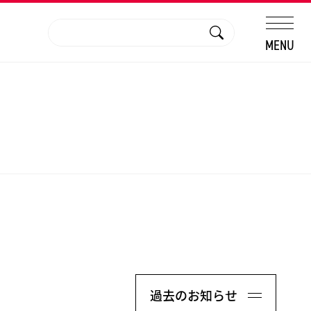
MENU
過去のお知らせ