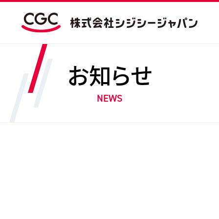
お知らせ
NEWS