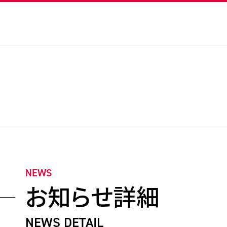
NEWS
お知らせ詳細
NEWS DETAIL