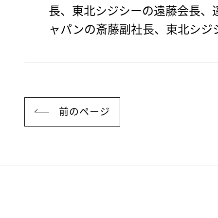
長、東北シジシーの遠藤会長、
ャパンの斎藤副社長、東北シジ
前のページ