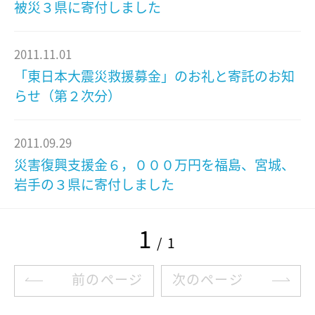
被災３県に寄付しました
2011.11.01
「東日本大震災救援募金」のお礼と寄託のお知
らせ（第２次分）
2011.09.29
災害復興支援金６，０００万円を福島、宮城、
岩手の３県に寄付しました
1
/ 1
前のページ
次のページ