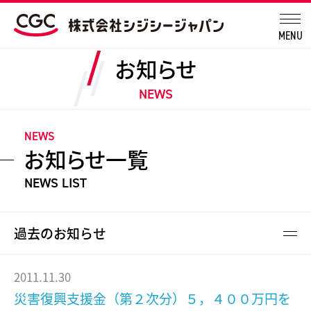
MENU
お知らせ
NEWS
NEWS
お知らせ一覧
NEWS LIST
過去のお知らせ
2011.11.30
災害復興支援金（第２次分）５，４００万円を