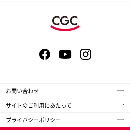
お問い合わせ
サイトのご利用にあたって
プライバシーポリシー